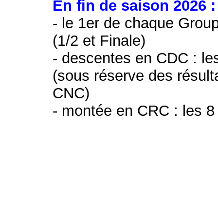
En fin de saison 2026 :
- le 1er de chaque Group
(1/2 et Finale)
- descentes en CDC : le
(sous réserve des résul
CNC)
- montée en CRC : les 